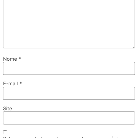
Nome
*
E-mail
*
Site