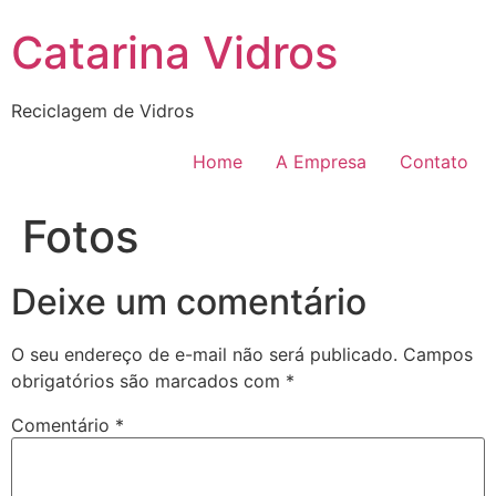
Catarina Vidros
Reciclagem de Vidros
Home
A Empresa
Contato
Fotos
Deixe um comentário
O seu endereço de e-mail não será publicado.
Campos
obrigatórios são marcados com
*
Comentário
*